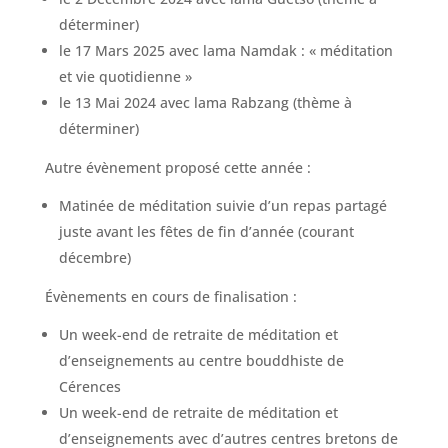
déterminer)
le 17 Mars 2025 avec lama Namdak : « méditation
et vie quotidienne »
le 13 Mai 2024 avec lama Rabzang (thème à
déterminer)
Autre évènement proposé cette année :
Matinée de méditation suivie d’un repas partagé
juste avant les fêtes de fin d’année (courant
décembre)
Évènements en cours de finalisation :
Un week-end de retraite de méditation et
d’enseignements au centre bouddhiste de
Cérences
Un week-end de retraite de méditation et
d’enseignements avec d’autres centres bretons de