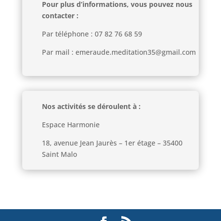
Pour plus d’informations, vous pouvez nous
contacter :
Par téléphone : 07 82 76 68 59
Par mail : emeraude.meditation35@gmail.com
Nos activités se déroulent à :
Espace Harmonie
18, avenue Jean Jaurès – 1er étage – 35400
Saint Malo